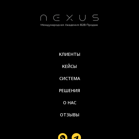
КЛИЕНТЫ
КЕЙСЫ
СИСТЕМА
РЕШЕНИЯ
О НАС
ОТЗЫВЫ