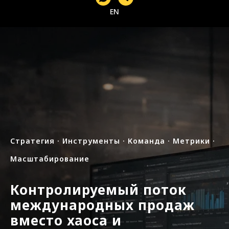
EN
Стратегия · Инструменты · Команда · Метрики ·
Масштабирование
Контролируемый поток
международных продаж
вместо хаоса и