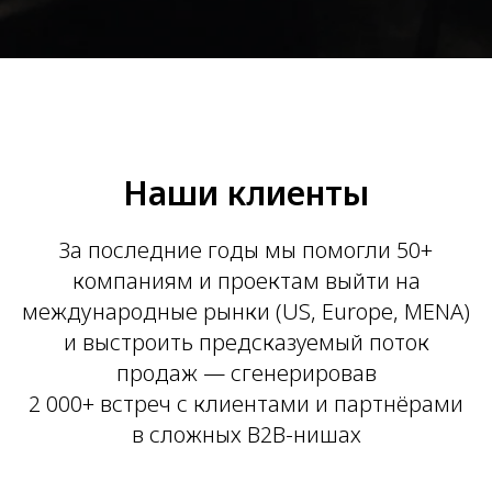
Наши клиенты
За последние годы мы помогли 50+
компаниям и проектам выйти на
международные рынки (US, Europe, MENA)
и выстроить предсказуемый поток
продаж — сгенерировав
2 000+ встреч с клиентами и партнёрами
в сложных B2B-нишах