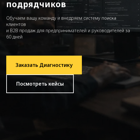
подрядчиков
Обучаем вашу команду и внедряем систему поиска
клиентов
и B2B продаж для предпринимателей и руководителей за
60 дней
Заказать Диагностику
Посмотреть кейсы